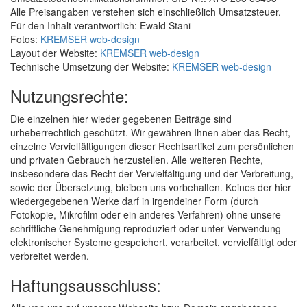
Alle Preisangaben verstehen sich einschließlich Umsatzsteuer.
Für den Inhalt verantwortlich: Ewald Stani
Fotos:
KREMSER web-design
Layout der Website:
KREMSER web-design
Technische Umsetzung der Website:
KREMSER web-design
Nutzungsrechte:
Die einzelnen hier wieder gegebenen Beiträge sind
urheberrechtlich geschützt. Wir gewähren Ihnen aber das Recht,
einzelne Vervielfältigungen dieser Rechtsartikel zum persönlichen
und privaten Gebrauch herzustellen. Alle weiteren Rechte,
insbesondere das Recht der Vervielfältigung und der Verbreitung,
sowie der Übersetzung, bleiben uns vorbehalten. Keines der hier
wiedergegebenen Werke darf in irgendeiner Form (durch
Fotokopie, Mikrofilm oder ein anderes Verfahren) ohne unsere
schriftliche Genehmigung reproduziert oder unter Verwendung
elektronischer Systeme gespeichert, verarbeitet, vervielfältigt oder
verbreitet werden.
Haftungsausschluss: