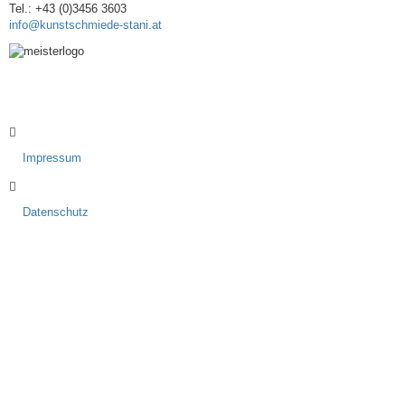
Tel.: +43 (0)3456 3603
info@kunstschmiede-stani.at
Impressum
Datenschutz